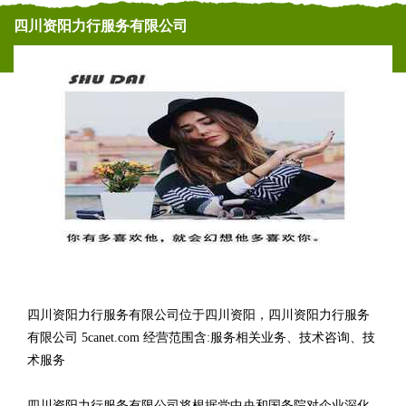
四川资阳力行服务有限公司
四川资阳力行服务有限公司位于四川资阳，四川资阳力行服务
有限公司 5canet.com 经营范围含:服务相关业务、技术咨询、技
术服务
四川资阳力行服务有限公司将根据党中央和国务院对企业深化