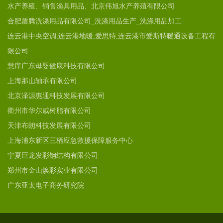
水产养殖、销售渔具用品、北京伟旭水产养殖有限公司
合肥盾腾洗涤用品有限公司_洗涤用品生产_洗涤用品加工
连云港中央空调,连云港地暖,爱思特,连云港市爱斯特暖通设备工程有
限公司
慧庠广东母婴健康科技有限公司
上海那山轴承有限公司
北京泽源惠通科技发展有限公司
衢州市华尔威树脂有限公司
天津布朗科技发展有限公司
上海浦东新区三栖应急救援保障服务中心
宁夏巨龙发彩钢结构有限公司
郑州市金山焕彩实业有限公司
广东亚太电子商务研究院