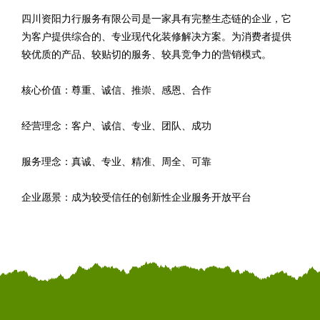
四川资阳力行服务有限公司是一家具有完整生态链的企业，它
为客户提供综合的、专业现代化装修解决方案。为消费者提供
较优质的产品、较贴切的服务、较具竞争力的营销模式。
核心价值：尊重、诚信、推崇、感恩、合作
经营理念：客户、诚信、专业、团队、成功
服务理念：真诚、专业、精准、周全、可靠
企业愿景：成为较受信任的创新性企业服务开放平台